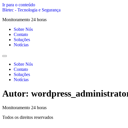
Ir para o conteúdo
Bletec - Tecnologia e Segurança
Monitoramento 24 horas
Sobre Nós
Contato
Soluções
Notícias
Sobre Nós
Contato
Soluções
Notícias
Autor:
wordpress_administrato
Monitoramento 24 horas
Todos os direitos reservados